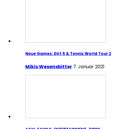
Neue Games: Dirt 5 & Tennis World Tour 2
Mikis Wesensbitter
7. Januar 2021