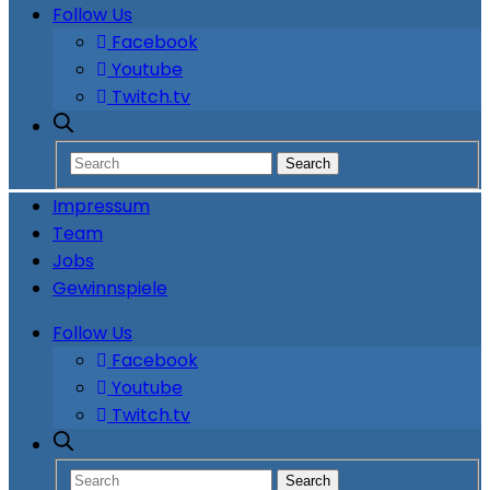
Follow Us
Facebook
Youtube
Twitch.tv
Impressum
Team
Jobs
Gewinnspiele
Follow Us
Facebook
Youtube
Twitch.tv