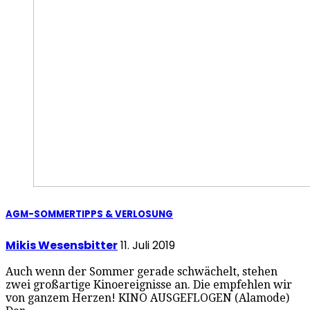
AGM-SOMMERTIPPS & VERLOSUNG
Mikis Wesensbitter
11. Juli 2019
Auch wenn der Sommer gerade schwächelt, stehen
zwei großartige Kinoereignisse an. Die empfehlen wir
von ganzem Herzen! KINO AUSGEFLOGEN (Alamode)