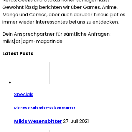
Gewohnt lässig berichten wir über Games, Anime,
Manga und Comics, aber auch darüber hinaus gibt es
immer wieder Interessantes bei uns zu entdecken.
Dein Ansprechpartner für sämtliche Anfragen:
mikis[at]agm-magazin.de
Latest Posts
Specials
Die neue Kalender-Saison startet
Mikis Wesensbitter
27. Juli 2021