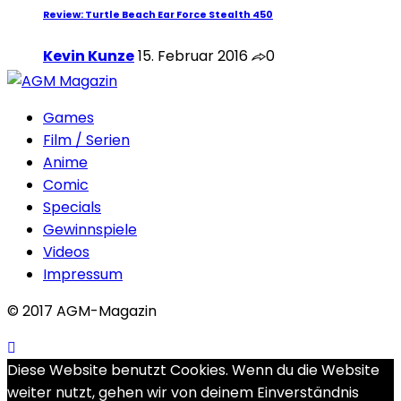
Review: Turtle Beach Ear Force Stealth 450
Kevin Kunze
15. Februar 2016
0
Games
Film / Serien
Anime
Comic
Specials
Gewinnspiele
Videos
Impressum
© 2017 AGM-Magazin
Diese Website benutzt Cookies. Wenn du die Website
weiter nutzt, gehen wir von deinem Einverständnis