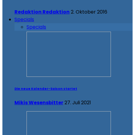
Redaktion Redaktion
2. Oktober 2016
Specials
Specials
Die neue Kalender-Saison startet
Mikis Wesensbitter
27. Juli 2021