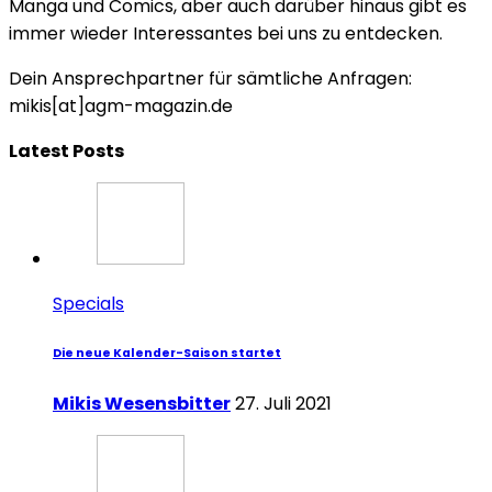
Manga und Comics, aber auch darüber hinaus gibt es
immer wieder Interessantes bei uns zu entdecken.
Dein Ansprechpartner für sämtliche Anfragen:
mikis[at]agm-magazin.de
Latest Posts
Specials
Die neue Kalender-Saison startet
Mikis Wesensbitter
27. Juli 2021