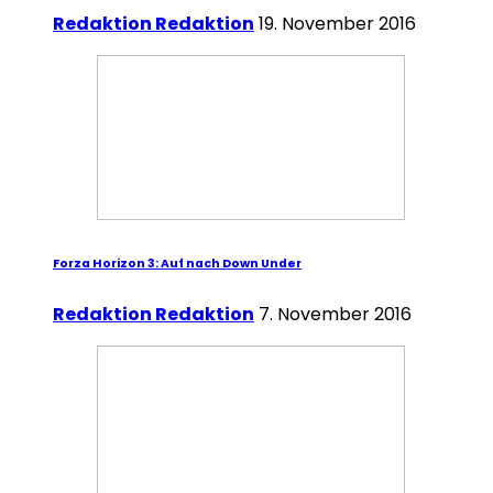
Redaktion Redaktion
19. November 2016
Forza Horizon 3: Auf nach Down Under
Redaktion Redaktion
7. November 2016