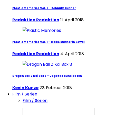
Plastic Memories Vol. 2 – Schnulz Runner
Redaktion Redaktion
11. April 2018
Plastic Memories Vol. 1 – Blade Runner in kawaii
Redaktion Redaktion
4. April 2018
Dragon Ball Z Kai Box 8 – Vegetas dunkles Ich
Kevin Kunze
22. Februar 2018
Film / Serien
Film / Serien