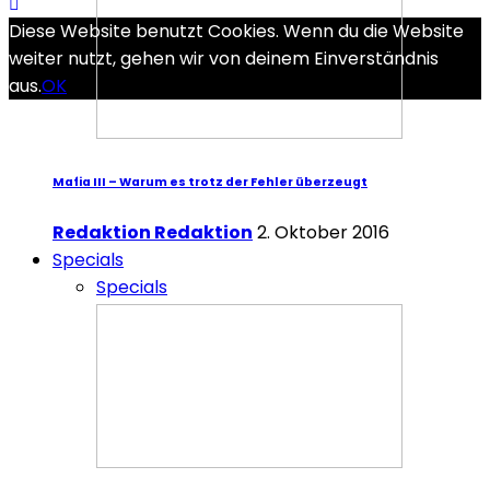
Diese Website benutzt Cookies. Wenn du die Website
weiter nutzt, gehen wir von deinem Einverständnis
aus.
OK
Mafia III – Warum es trotz der Fehler überzeugt
Redaktion Redaktion
2. Oktober 2016
Specials
Specials