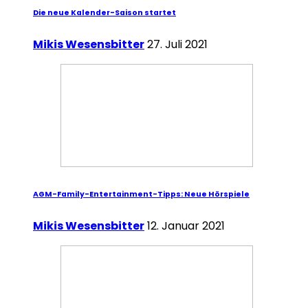
Die neue Kalender-Saison startet
Mikis Wesensbitter
27. Juli 2021
AGM-Family-Entertainment-Tipps: Neue Hörspiele
Mikis Wesensbitter
12. Januar 2021