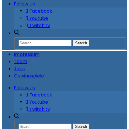
Follow Us
Facebook
Youtube
Twitch.tv
Impressum
Team
Jobs
Gewinnspiele
Follow Us
Facebook
Youtube
Twitch.tv