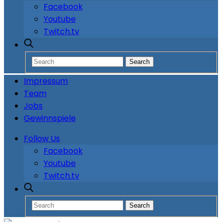
Facebook
Youtube
Twitch.tv
Impressum
Team
Jobs
Gewinnspiele
Follow Us
Facebook
Youtube
Twitch.tv