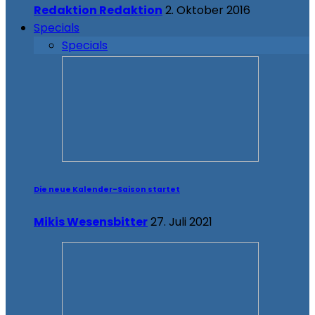
Redaktion Redaktion
2. Oktober 2016
Specials
Specials
Die neue Kalender-Saison startet
Mikis Wesensbitter
27. Juli 2021