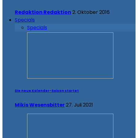
Redaktion Redaktion
2. Oktober 2016
Specials
Specials
Die neue Kalender-Saison startet
Mikis Wesensbitter
27. Juli 2021