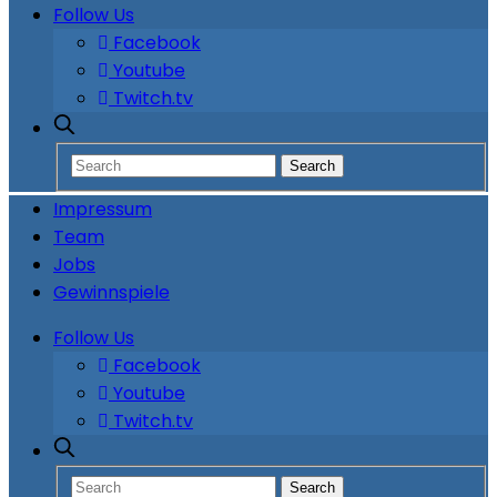
Follow Us
Facebook
Youtube
Twitch.tv
Impressum
Team
Jobs
Gewinnspiele
Follow Us
Facebook
Youtube
Twitch.tv