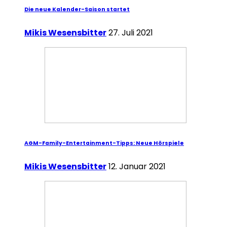
Die neue Kalender-Saison startet
Mikis Wesensbitter
27. Juli 2021
AGM-Family-Entertainment-Tipps: Neue Hörspiele
Mikis Wesensbitter
12. Januar 2021