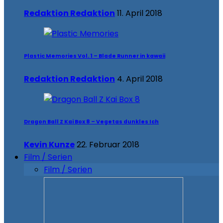
Redaktion Redaktion
11. April 2018
Plastic Memories Vol. 1 – Blade Runner in kawaii
Redaktion Redaktion
4. April 2018
Dragon Ball Z Kai Box 8 – Vegetas dunkles Ich
Kevin Kunze
22. Februar 2018
Film / Serien
Film / Serien