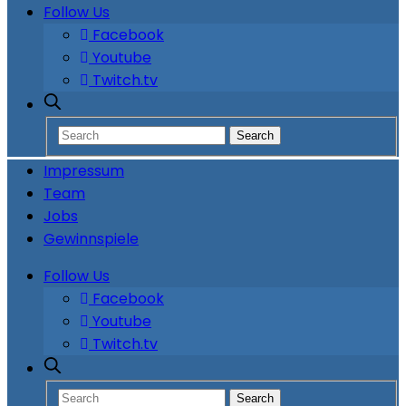
Follow Us
Facebook
Youtube
Twitch.tv
Impressum
Team
Jobs
Gewinnspiele
Follow Us
Facebook
Youtube
Twitch.tv