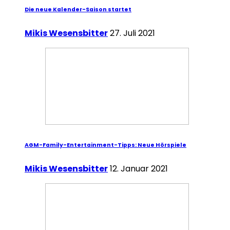
Die neue Kalender-Saison startet
Mikis Wesensbitter
27. Juli 2021
AGM-Family-Entertainment-Tipps: Neue Hörspiele
Mikis Wesensbitter
12. Januar 2021