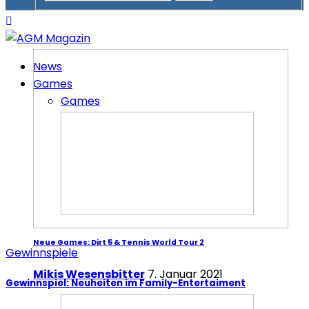
News
Games
Games
Neue Games: Dirt 5 & Tennis World Tour 2
Gewinnspiele
Mikis Wesensbitter
7. Januar 2021
Gewinnspiel: Neuheiten im Family-Entertaiment