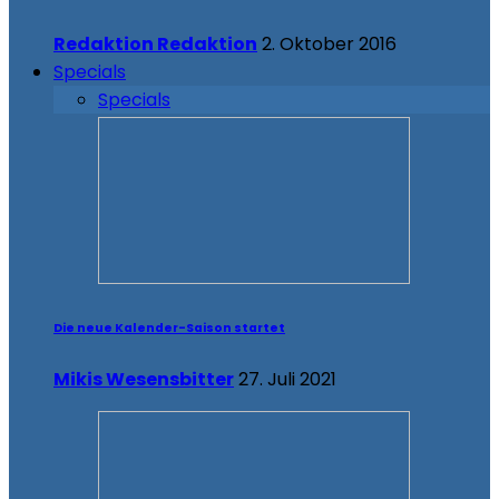
Redaktion Redaktion
2. Oktober 2016
Specials
Specials
Die neue Kalender-Saison startet
Mikis Wesensbitter
27. Juli 2021