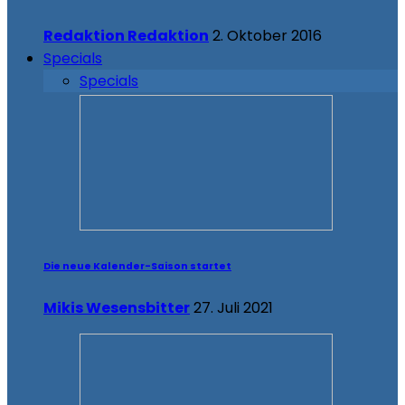
Redaktion Redaktion
2. Oktober 2016
Specials
Specials
Die neue Kalender-Saison startet
Mikis Wesensbitter
27. Juli 2021