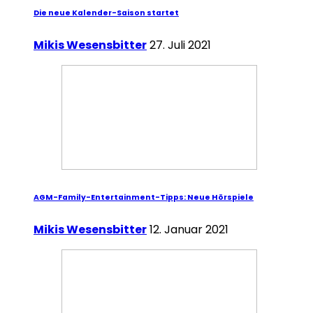
Die neue Kalender-Saison startet
Mikis Wesensbitter
27. Juli 2021
AGM-Family-Entertainment-Tipps: Neue Hörspiele
Mikis Wesensbitter
12. Januar 2021