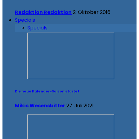
Redaktion Redaktion
2. Oktober 2016
Specials
Specials
Die neue Kalender-Saison startet
Mikis Wesensbitter
27. Juli 2021