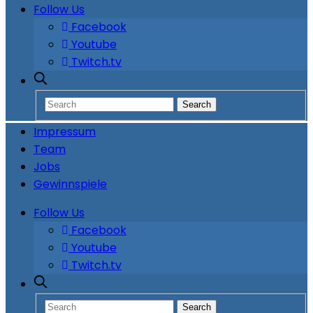
Follow Us
Facebook
Youtube
Twitch.tv
Impressum
Team
Jobs
Gewinnspiele
Follow Us
Facebook
Youtube
Twitch.tv