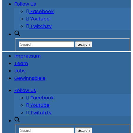
Follow Us
Facebook
Youtube
Twitch.tv
Impressum
Team
Jobs
Gewinnspiele
Follow Us
Facebook
Youtube
Twitch.tv