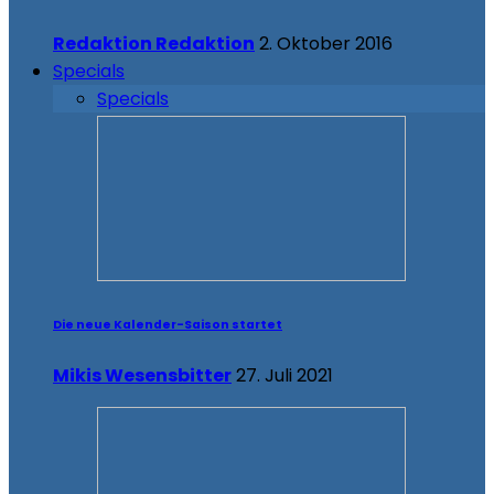
Redaktion Redaktion
2. Oktober 2016
Specials
Specials
Die neue Kalender-Saison startet
Mikis Wesensbitter
27. Juli 2021