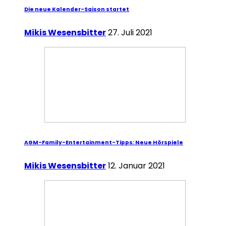
Die neue Kalender-Saison startet
Mikis Wesensbitter
27. Juli 2021
AGM-Family-Entertainment-Tipps: Neue Hörspiele
Mikis Wesensbitter
12. Januar 2021