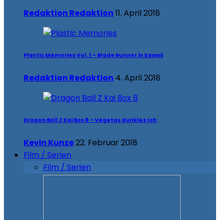
Redaktion Redaktion
11. April 2018
Plastic Memories Vol. 1 – Blade Runner in kawaii
Redaktion Redaktion
4. April 2018
Dragon Ball Z Kai Box 8 – Vegetas dunkles Ich
Kevin Kunze
22. Februar 2018
Film / Serien
Film / Serien