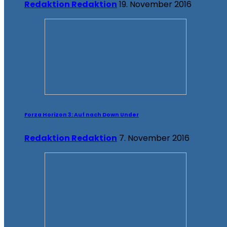
Redaktion Redaktion
19. November 2016
Forza Horizon 3: Auf nach Down Under
Redaktion Redaktion
7. November 2016