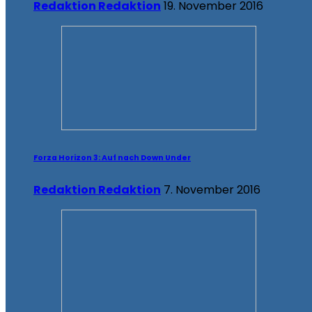
Redaktion Redaktion
19. November 2016
Forza Horizon 3: Auf nach Down Under
Redaktion Redaktion
7. November 2016