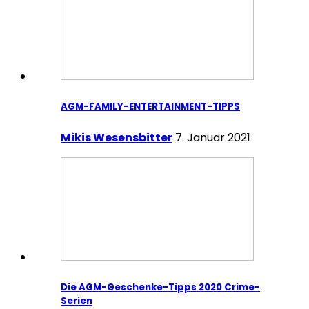
AGM-FAMILY-ENTERTAINMENT-TIPPS
Mikis Wesensbitter
7. Januar 2021
Die AGM-Geschenke-Tipps 2020 Crime-
Serien