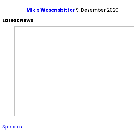
Mikis Wesensbitter
9. Dezember 2020
Latest News
Specials