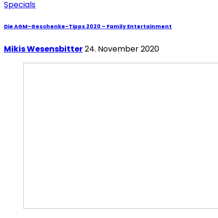
Specials
Die AGM-Geschenke-Tipps 2020 – Family Entertainment
Mikis Wesensbitter
24. November 2020