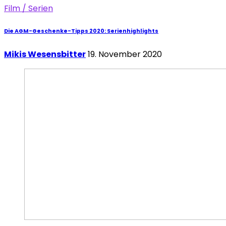
Film / Serien
Die AGM-Geschenke-Tipps 2020: Serienhighlights
Mikis Wesensbitter
19. November 2020