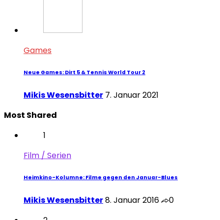
Games
Neue Games: Dirt 5 & Tennis World Tour 2
Mikis Wesensbitter
7. Januar 2021
Most Shared
1
Film / Serien
Heimkino-Kolumne: Filme gegen den Januar-Blues
Mikis Wesensbitter
8. Januar 2016
0