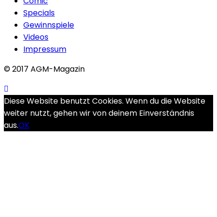
Comic
Specials
Gewinnspiele
Videos
Impressum
© 2017 AGM-Magazin
Diese Website benutzt Cookies. Wenn du die Website
weiter nutzt, gehen wir von deinem Einverständnis
aus.
OK