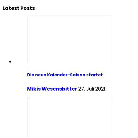
Latest Posts
Die neue Kalender-Saison startet
Mikis Wesensbitter
27. Juli 2021