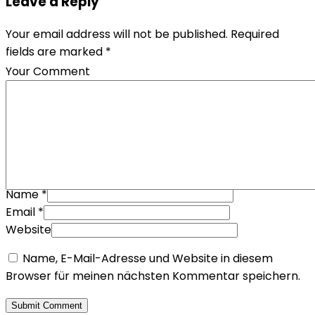
Leave a Reply
Your email address will not be published. Required
fields are marked *
Your Comment
Name
*
Email
*
Website
Name, E-Mail-Adresse und Website in diesem
Browser für meinen nächsten Kommentar speichern.