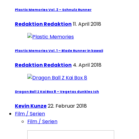
Plastic Memories Vol. 2 – Schnulz Runner
Redaktion Redaktion
11. April 2018
Plastic Memories Vol. 1 – Blade Runner in kawaii
Redaktion Redaktion
4. April 2018
Dragon Ball Z Kai Box 8 – Vegetas dunkles Ich
Kevin Kunze
22. Februar 2018
Film / Serien
Film / Serien