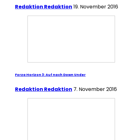
Redaktion Redaktion
19. November 2016
Forza Horizon 3: Auf nach Down Under
Redaktion Redaktion
7. November 2016