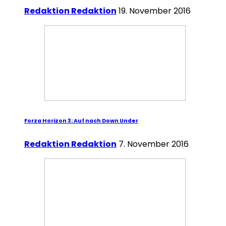
Redaktion Redaktion
19. November 2016
Forza Horizon 3: Auf nach Down Under
Redaktion Redaktion
7. November 2016