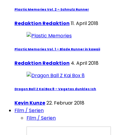
Plastic Memories Vol. 2 – Schnulz Runner
Redaktion Redaktion
11. April 2018
Plastic Memories Vol. 1 – Blade Runner in kawaii
Redaktion Redaktion
4. April 2018
Dragon Ball Z Kai Box 8 – Vegetas dunkles Ich
Kevin Kunze
22. Februar 2018
Film / Serien
Film / Serien