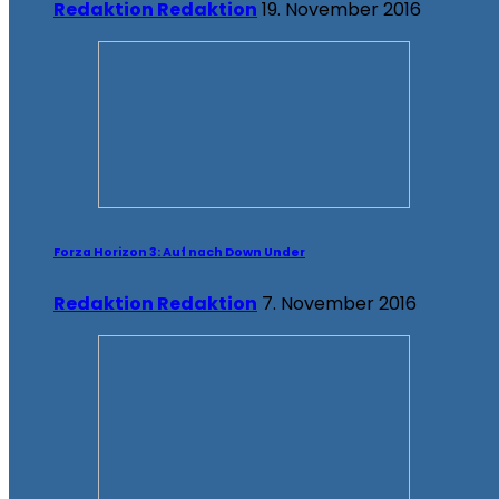
Redaktion Redaktion
19. November 2016
Forza Horizon 3: Auf nach Down Under
Redaktion Redaktion
7. November 2016