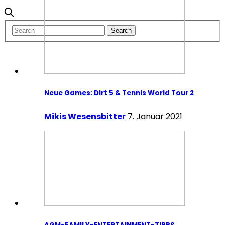
Neue Games: Dirt 5 & Tennis World Tour 2
Mikis Wesensbitter
7. Januar 2021