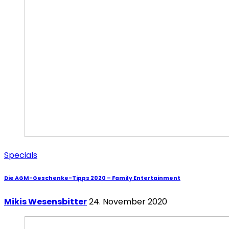
Specials
Die AGM-Geschenke-Tipps 2020 – Family Entertainment
Mikis Wesensbitter
24. November 2020