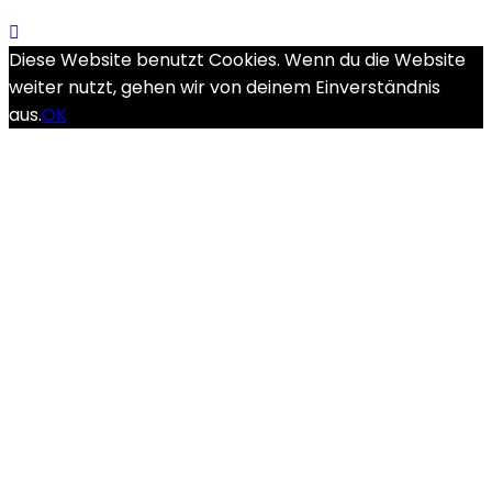
Diese Website benutzt Cookies. Wenn du die Website
weiter nutzt, gehen wir von deinem Einverständnis
aus.
OK