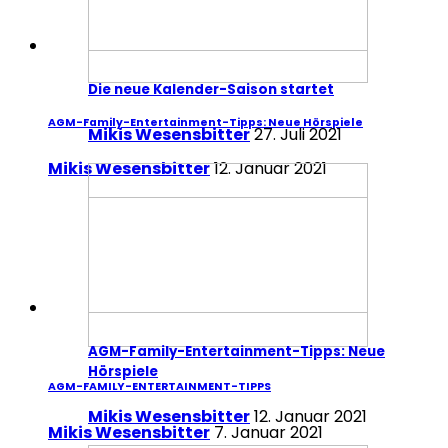
Die neue Kalender-Saison startet
AGM-Family-Entertainment-Tipps: Neue Hörspiele
Mikis Wesensbitter
27. Juli 2021
Mikis Wesensbitter
12. Januar 2021
AGM-Family-Entertainment-Tipps: Neue
Hörspiele
AGM-FAMILY-ENTERTAINMENT-TIPPS
Mikis Wesensbitter
12. Januar 2021
Mikis Wesensbitter
7. Januar 2021