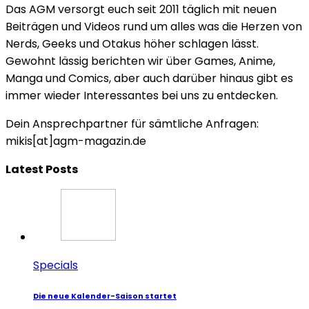
Das AGM versorgt euch seit 2011 täglich mit neuen
Beiträgen und Videos rund um alles was die Herzen von
Nerds, Geeks und Otakus höher schlagen lässt.
Gewohnt lässig berichten wir über Games, Anime,
Manga und Comics, aber auch darüber hinaus gibt es
immer wieder Interessantes bei uns zu entdecken.
Dein Ansprechpartner für sämtliche Anfragen:
mikis[at]agm-magazin.de
Latest Posts
Specials
Die neue Kalender-Saison startet