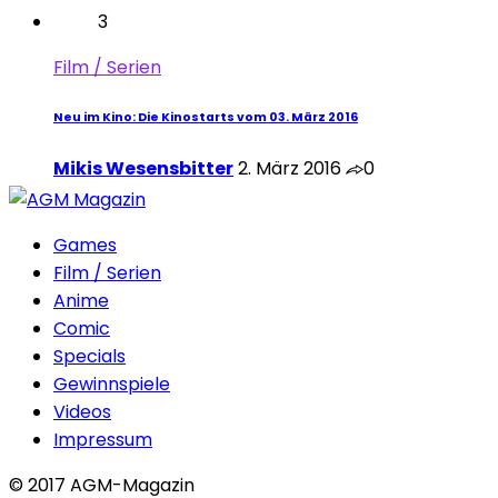
3
Film / Serien
Neu im Kino: Die Kinostarts vom 03. März 2016
Mikis Wesensbitter
2. März 2016
0
Games
Film / Serien
Anime
Comic
Specials
Gewinnspiele
Videos
Impressum
© 2017 AGM-Magazin