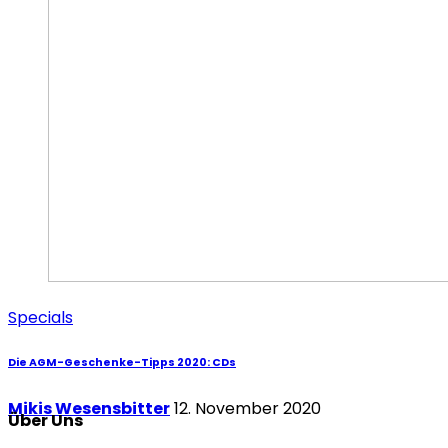
Specials
Die AGM-Geschenke-Tipps 2020: CDs
Mikis Wesensbitter
12. November 2020
Über Uns