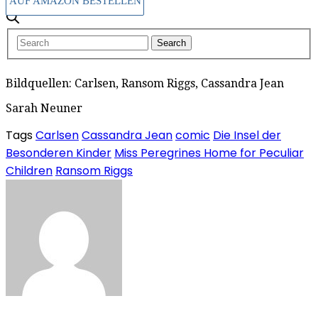
AUF AMAZON BESTELLEN
Bildquellen: Carlsen, Ransom Riggs, Cassandra Jean
Sarah Neuner
Tags
Carlsen
Cassandra Jean
comic
Die Insel der
Besonderen Kinder
Miss Peregrines Home for Peculiar
Children
Ransom Riggs