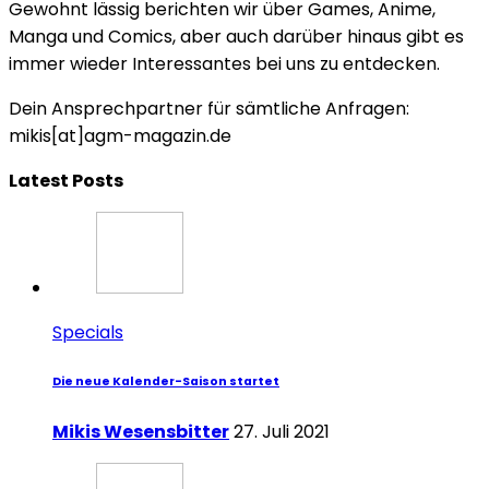
Gewohnt lässig berichten wir über Games, Anime,
Manga und Comics, aber auch darüber hinaus gibt es
immer wieder Interessantes bei uns zu entdecken.
Dein Ansprechpartner für sämtliche Anfragen:
mikis[at]agm-magazin.de
Latest Posts
Specials
Die neue Kalender-Saison startet
Mikis Wesensbitter
27. Juli 2021