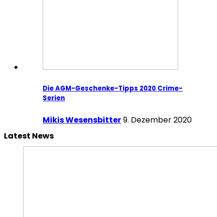
Die AGM-Geschenke-Tipps 2020 Crime-
Serien
Mikis Wesensbitter
9. Dezember 2020
Latest News