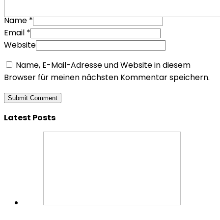
Name
*
Email
*
Website
Name, E-Mail-Adresse und Website in diesem
Browser für meinen nächsten Kommentar speichern.
Latest Posts