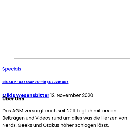
Specials
Die AGM-Geschenke-Tipps 2020: CDs
Mikis Wesensbitter
12. November 2020
Über Uns
Das AGM versorgt euch seit 2011 täglich mit neuen
Beiträgen und Videos rund um alles was die Herzen von
Nerds, Geeks und Otakus höher schlagen lässt.