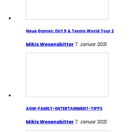
Neue Games: Dirt 5 & Tennis World Tour 2
Mikis Wesensbitter
7. Januar 2021
AGM-FAMILY-ENTERTAINMENT-TIPPS
Mikis Wesensbitter
7. Januar 2021