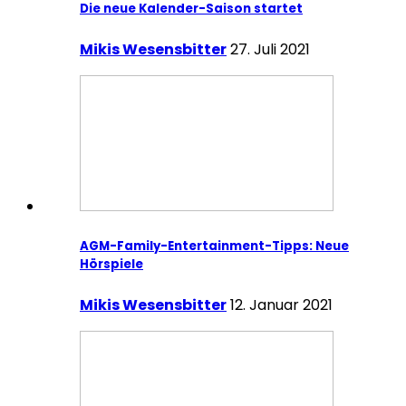
Die neue Kalender-Saison startet
Mikis Wesensbitter
27. Juli 2021
AGM-Family-Entertainment-Tipps: Neue
Hörspiele
Mikis Wesensbitter
12. Januar 2021