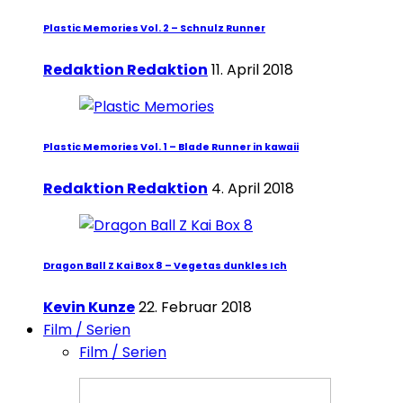
Plastic Memories Vol. 2 – Schnulz Runner
Redaktion Redaktion
11. April 2018
Plastic Memories Vol. 1 – Blade Runner in kawaii
Redaktion Redaktion
4. April 2018
Dragon Ball Z Kai Box 8 – Vegetas dunkles Ich
Kevin Kunze
22. Februar 2018
Film / Serien
Film / Serien