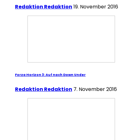
Redaktion Redaktion
19. November 2016
Forza Horizon 3: Auf nach Down Under
Redaktion Redaktion
7. November 2016