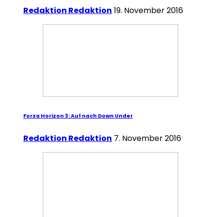
Redaktion Redaktion
19. November 2016
Forza Horizon 3: Auf nach Down Under
Redaktion Redaktion
7. November 2016