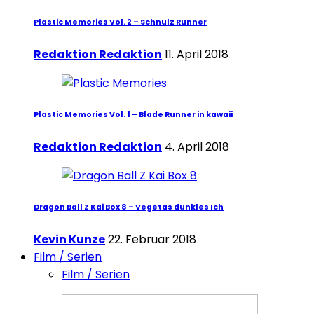
Plastic Memories Vol. 2 – Schnulz Runner
Redaktion Redaktion
11. April 2018
Plastic Memories Vol. 1 – Blade Runner in kawaii
Redaktion Redaktion
4. April 2018
Dragon Ball Z Kai Box 8 – Vegetas dunkles Ich
Kevin Kunze
22. Februar 2018
Film / Serien
Film / Serien