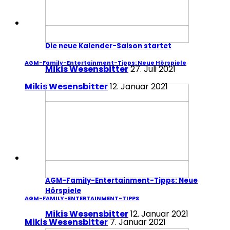
Die neue Kalender-Saison startet
AGM-Family-Entertainment-Tipps: Neue Hörspiele
Mikis Wesensbitter
27. Juli 2021
Mikis Wesensbitter
12. Januar 2021
AGM-Family-Entertainment-Tipps: Neue
Hörspiele
AGM-FAMILY-ENTERTAINMENT-TIPPS
Mikis Wesensbitter
12. Januar 2021
Mikis Wesensbitter
7. Januar 2021