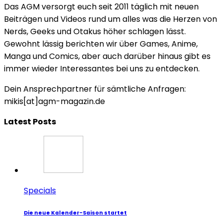
Das AGM versorgt euch seit 2011 täglich mit neuen
Beiträgen und Videos rund um alles was die Herzen von
Nerds, Geeks und Otakus höher schlagen lässt.
Gewohnt lässig berichten wir über Games, Anime,
Manga und Comics, aber auch darüber hinaus gibt es
immer wieder Interessantes bei uns zu entdecken.
Dein Ansprechpartner für sämtliche Anfragen:
mikis[at]agm-magazin.de
Latest Posts
Specials
Die neue Kalender-Saison startet