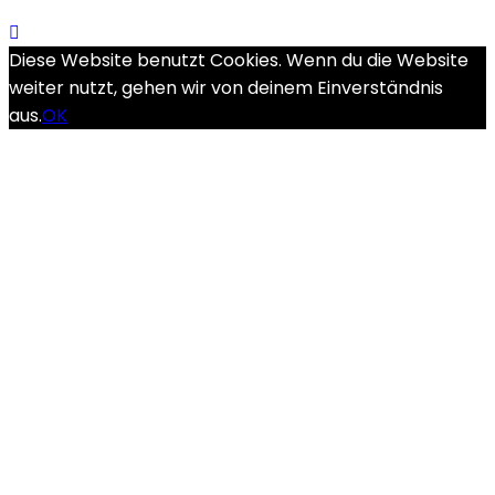
Diese Website benutzt Cookies. Wenn du die Website
weiter nutzt, gehen wir von deinem Einverständnis
aus.
OK