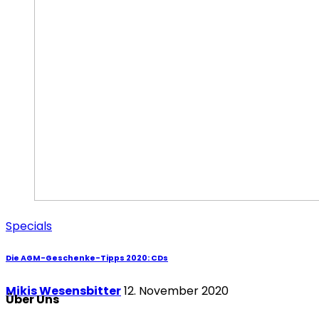
Specials
Die AGM-Geschenke-Tipps 2020: CDs
Mikis Wesensbitter
12. November 2020
Über Uns