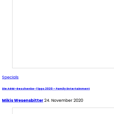
Specials
Die AGM-Geschenke-Tipps 2020 – Family Entertainment
Mikis Wesensbitter
24. November 2020