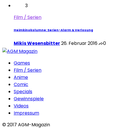
3
Film / Serien
Heimkinokolumne: Serien-Alarm & Verlosung
Mikis Wesensbitter
26. Februar 2016
0
Games
Film / Serien
Anime
Comic
Specials
Gewinnspiele
Videos
Impressum
© 2017 AGM-Magazin