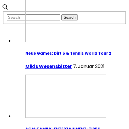
Neue Games: Dirt 5 & Tennis World Tour 2
Mikis Wesensbitter
7. Januar 2021