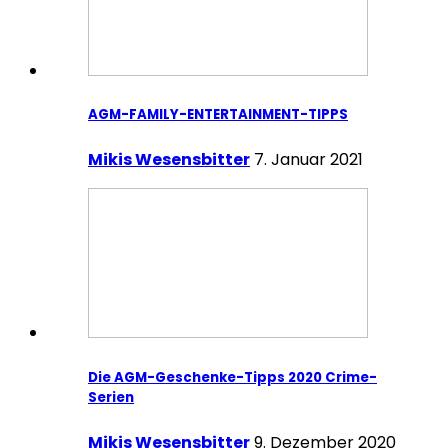
AGM-FAMILY-ENTERTAINMENT-TIPPS
Mikis Wesensbitter
7. Januar 2021
Die AGM-Geschenke-Tipps 2020 Crime-
Serien
Mikis Wesensbitter
9. Dezember 2020