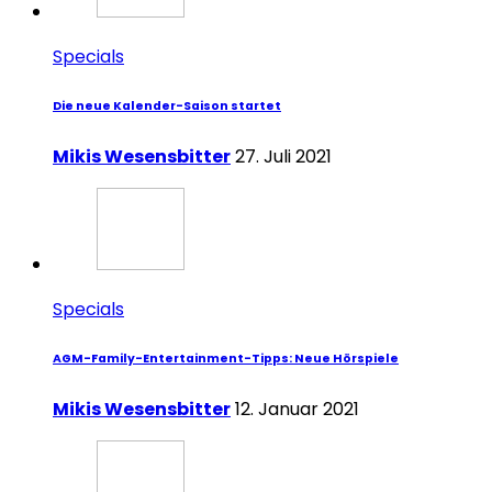
Specials
Die neue Kalender-Saison startet
Mikis Wesensbitter
27. Juli 2021
Specials
AGM-Family-Entertainment-Tipps: Neue Hörspiele
Mikis Wesensbitter
12. Januar 2021