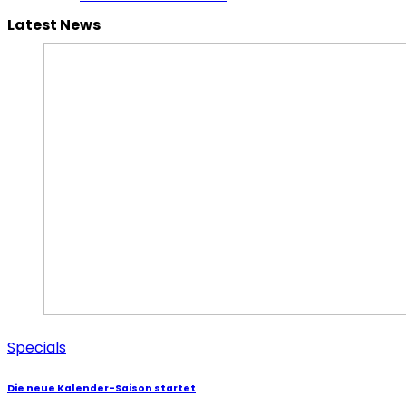
Latest News
Specials
Die neue Kalender-Saison startet