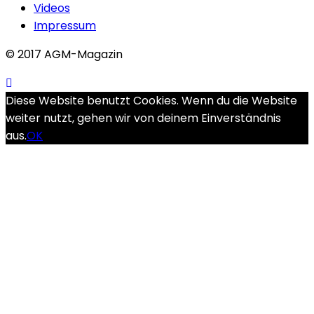
Videos
Impressum
© 2017 AGM-Magazin
Diese Website benutzt Cookies. Wenn du die Website
weiter nutzt, gehen wir von deinem Einverständnis
aus.
OK