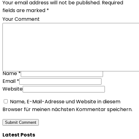
Your email address will not be published. Required
fields are marked *
Your Comment
Name
*
Email
*
Website
Name, E-Mail-Adresse und Website in diesem
Browser für meinen nächsten Kommentar speichern.
Latest Posts