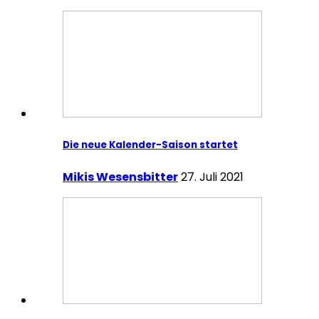
Die neue Kalender-Saison startet
Mikis Wesensbitter
27. Juli 2021