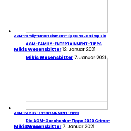
AGM-Family-Entertainment-Tipps: Neue Hörspiele
AGM-FAMILY-ENTERTAINMENT-TIPPS
Mikis Wesensbitter
12. Januar 2021
Mikis Wesensbitter
7. Januar 2021
AGM-FAMILY-ENTERTAINMENT-TIPPS
Die AGM-Geschenke-Tipps 2020 Crime-
Mikis Wesensbitter
7. Januar 2021
Serien