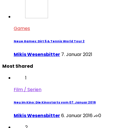
Games
Neue Games: Dirt 5 & Tennis World Tour 2
Mikis Wesensbitter
7. Januar 2021
Most Shared
1
Film / Serien
Neu im Kino: Die Kinostarts vom 07. Januar 2016
Mikis Wesensbitter
6. Januar 2016
0
2