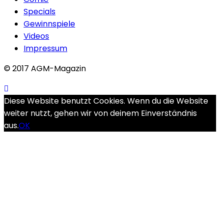
Specials
Gewinnspiele
Videos
Impressum
© 2017 AGM-Magazin
Diese Website benutzt Cookies. Wenn du die Website
weiter nutzt, gehen wir von deinem Einverständnis
aus.
OK