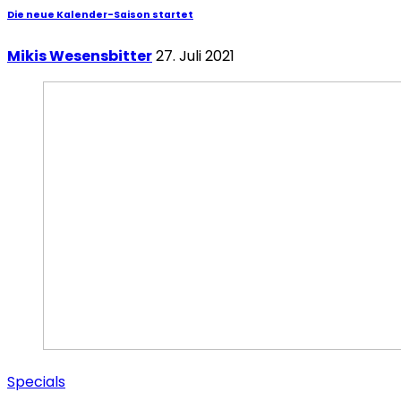
Die neue Kalender-Saison startet
Mikis Wesensbitter
27. Juli 2021
Specials