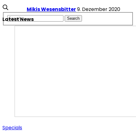
Mikis Wesensbitter
9. Dezember 2020
Latest News
Specials