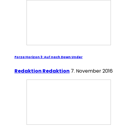
Forza Horizon 3: Auf nach Down Under
Redaktion Redaktion
7. November 2016