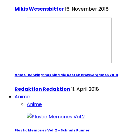
Mikis Wesensbitter
16. November 2018
Game-Ranking: Das sind die besten Browsergames 2018
Redaktion Redaktion
11. April 2018
Anime
Anime
Plastic Memories Vol. 2 – Schnulz Runner