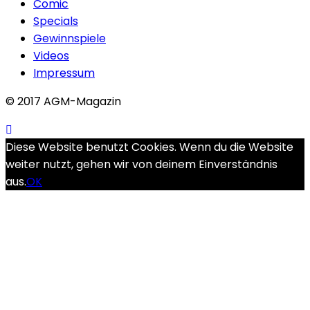
Comic
Specials
Gewinnspiele
Videos
Impressum
© 2017 AGM-Magazin
Diese Website benutzt Cookies. Wenn du die Website
weiter nutzt, gehen wir von deinem Einverständnis
aus.
OK