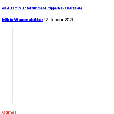
AGM-Family-Entertainment-Tipps: Neue Hörspiele
Mikis Wesensbitter
12. Januar 2021
Games