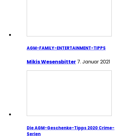
AGM-FAMILY-ENTERTAINMENT-TIPPS
Mikis Wesensbitter
7. Januar 2021
Die AGM-Geschenke-Tipps 2020 Crime-
Serien