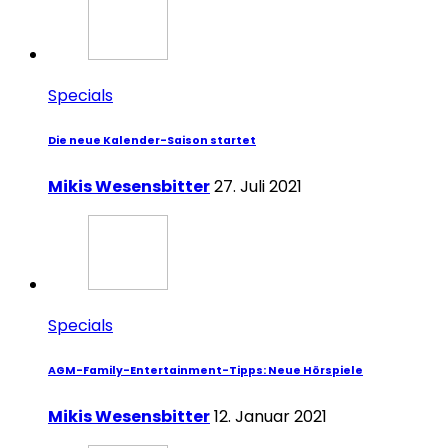
Specials
Die neue Kalender-Saison startet
Mikis Wesensbitter
27. Juli 2021
Specials
AGM-Family-Entertainment-Tipps: Neue Hörspiele
Mikis Wesensbitter
12. Januar 2021