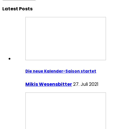
Latest Posts
Die neue Kalender-Saison startet
Mikis Wesensbitter
27. Juli 2021