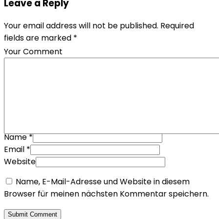
Leave a Reply
Your email address will not be published. Required
fields are marked *
Your Comment
Name
*
Email
*
Website
Name, E-Mail-Adresse und Website in diesem
Browser für meinen nächsten Kommentar speichern.