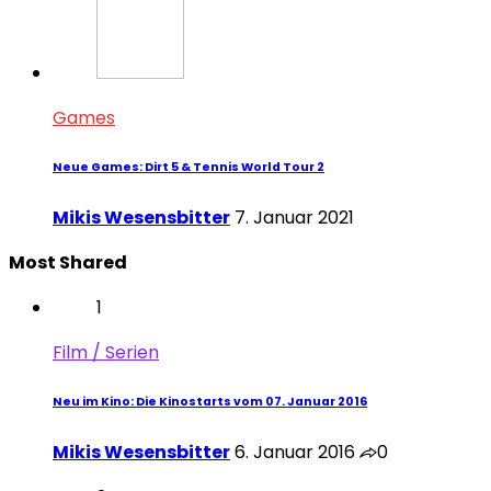
Games
Neue Games: Dirt 5 & Tennis World Tour 2
Mikis Wesensbitter
7. Januar 2021
Most Shared
1
Film / Serien
Neu im Kino: Die Kinostarts vom 07. Januar 2016
Mikis Wesensbitter
6. Januar 2016
0