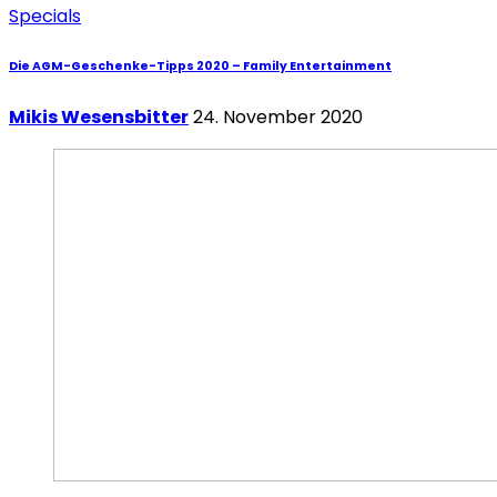
Specials
Die AGM-Geschenke-Tipps 2020 – Family Entertainment
Mikis Wesensbitter
24. November 2020