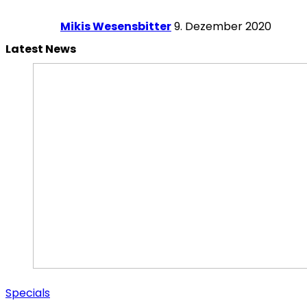
Mikis Wesensbitter
9. Dezember 2020
Latest News
Specials