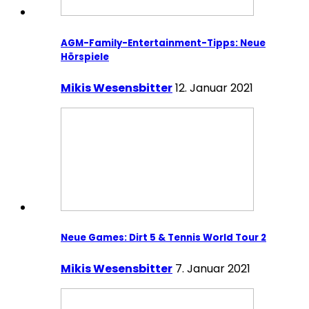
AGM-Family-Entertainment-Tipps: Neue
Hörspiele
Mikis Wesensbitter
12. Januar 2021
Neue Games: Dirt 5 & Tennis World Tour 2
Mikis Wesensbitter
7. Januar 2021