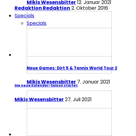
Mikis Wesensbitter
12. Januar 2021
Redaktion Redaktion
2. Oktober 2016
Specials
Specials
Neue Games: Dirt 5 & Tennis World Tour 2
Mikis Wesensbitter
7. Januar 2021
Die neue Kalender-Saison startet
Mikis Wesensbitter
27. Juli 2021