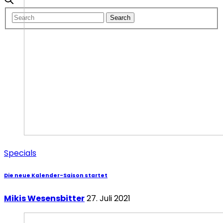
Specials
Die neue Kalender-Saison startet
Mikis Wesensbitter
27. Juli 2021