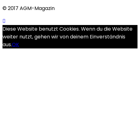
© 2017 AGM-Magazin
Diese Website benutzt Cookies. Wenn du die Website
weiter nutzt, gehen wir von deinem Einverständnis
aus.
OK