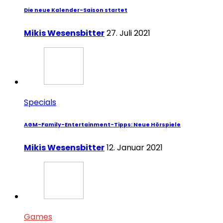
Die neue Kalender-Saison startet
Mikis Wesensbitter
27. Juli 2021
Specials
AGM-Family-Entertainment-Tipps: Neue Hörspiele
Mikis Wesensbitter
12. Januar 2021
Games