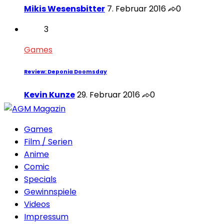
Mikis Wesensbitter
7. Februar 2016
0
3
Games
Review: Deponia Doomsday
Kevin Kunze
29. Februar 2016
0
Games
Film / Serien
Anime
Comic
Specials
Gewinnspiele
Videos
Impressum