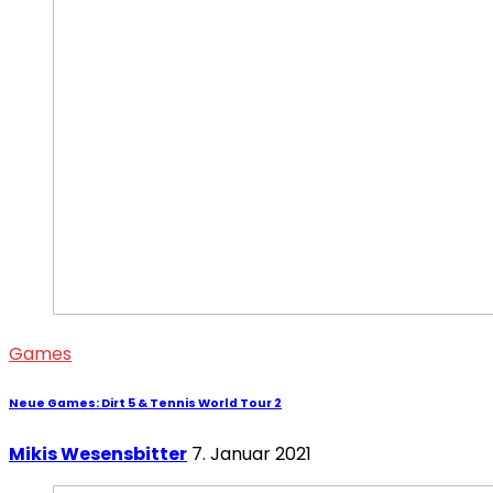
Games
Neue Games: Dirt 5 & Tennis World Tour 2
Mikis Wesensbitter
7. Januar 2021