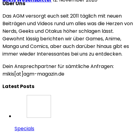
Über Uns
Das AGM versorgt euch seit 2011 täglich mit neuen
Beiträgen und Videos rund um alles was die Herzen von
Nerds, Geeks und Otakus höher schlagen lässt.
Gewohnt lässig berichten wir über Games, Anime,
Manga und Comics, aber auch darüber hinaus gibt es
immer wieder Interessantes bei uns zu entdecken.
Dein Ansprechpartner für sämtliche Anfragen:
mikis[at]agm-magazin.de
Latest Posts
Specials