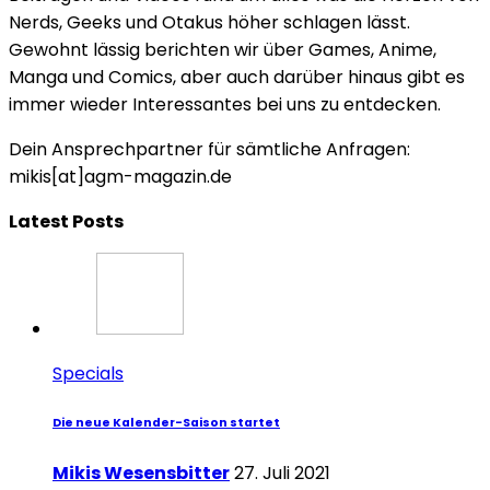
Nerds, Geeks und Otakus höher schlagen lässt.
Gewohnt lässig berichten wir über Games, Anime,
Manga und Comics, aber auch darüber hinaus gibt es
immer wieder Interessantes bei uns zu entdecken.
Dein Ansprechpartner für sämtliche Anfragen:
mikis[at]agm-magazin.de
Latest Posts
Specials
Die neue Kalender-Saison startet
Mikis Wesensbitter
27. Juli 2021