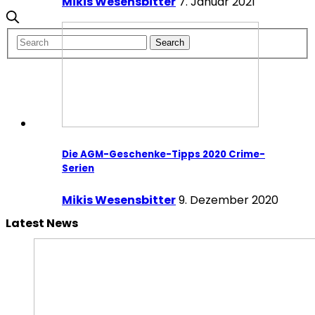
Mikis Wesensbitter
7. Januar 2021
Die AGM-Geschenke-Tipps 2020 Crime-
Serien
Mikis Wesensbitter
9. Dezember 2020
Latest News