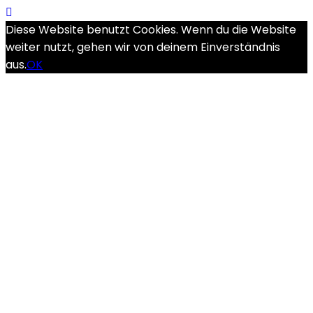
Diese Website benutzt Cookies. Wenn du die Website
weiter nutzt, gehen wir von deinem Einverständnis
aus.
OK