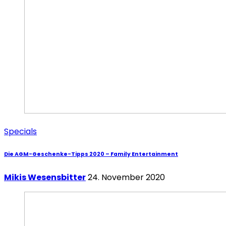
Specials
Die AGM-Geschenke-Tipps 2020 – Family Entertainment
Mikis Wesensbitter
24. November 2020