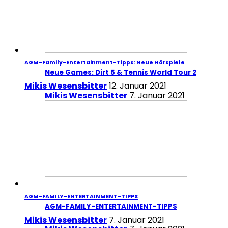
AGM-Family-Entertainment-Tipps: Neue Hörspiele
Neue Games: Dirt 5 & Tennis World Tour 2
Mikis Wesensbitter
12. Januar 2021
Mikis Wesensbitter
7. Januar 2021
AGM-FAMILY-ENTERTAINMENT-TIPPS
AGM-FAMILY-ENTERTAINMENT-TIPPS
Mikis Wesensbitter
7. Januar 2021