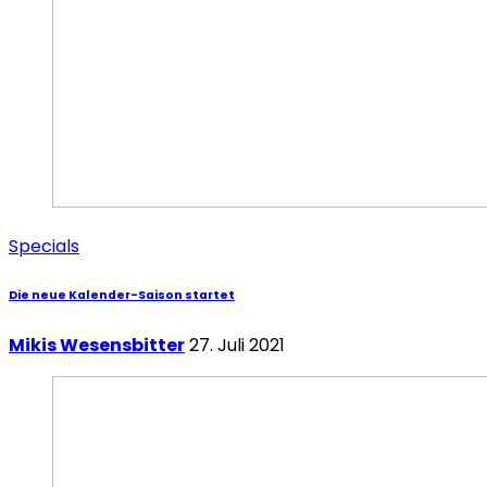
Specials
Die neue Kalender-Saison startet
Mikis Wesensbitter
27. Juli 2021