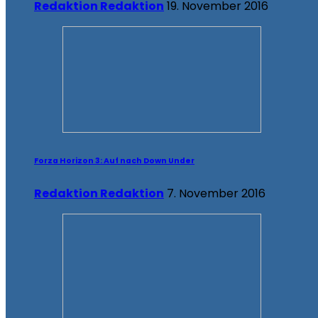
Redaktion Redaktion
19. November 2016
Forza Horizon 3: Auf nach Down Under
Redaktion Redaktion
7. November 2016