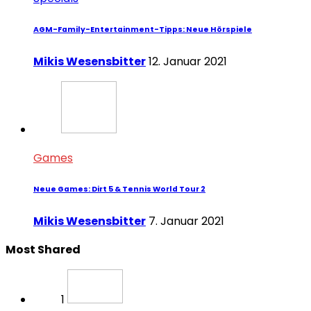
AGM-Family-Entertainment-Tipps: Neue Hörspiele
Mikis Wesensbitter
12. Januar 2021
Games
Neue Games: Dirt 5 & Tennis World Tour 2
Mikis Wesensbitter
7. Januar 2021
Most Shared
1