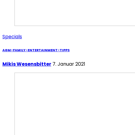
Specials
AGM-FAMILY-ENTERTAINMENT-TIPPS
Mikis Wesensbitter
7. Januar 2021