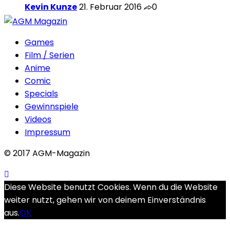
Kevin Kunze
21. Februar 2016
0
Games
Film / Serien
Anime
Comic
Specials
Gewinnspiele
Videos
Impressum
© 2017 AGM-Magazin
Diese Website benutzt Cookies. Wenn du die Website
weiter nutzt, gehen wir von deinem Einverständnis
aus.
OK