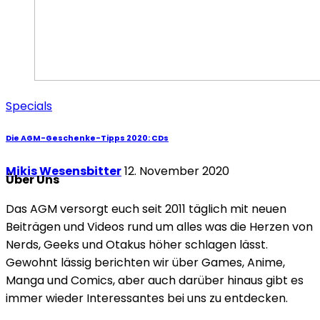
Specials
Die AGM-Geschenke-Tipps 2020: CDs
Mikis Wesensbitter
12. November 2020
Über Uns
Das AGM versorgt euch seit 2011 täglich mit neuen
Beiträgen und Videos rund um alles was die Herzen von
Nerds, Geeks und Otakus höher schlagen lässt.
Gewohnt lässig berichten wir über Games, Anime,
Manga und Comics, aber auch darüber hinaus gibt es
immer wieder Interessantes bei uns zu entdecken.