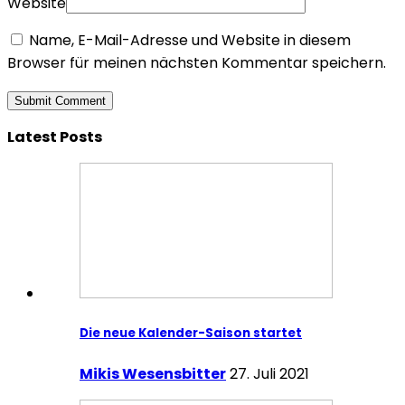
Website
Name, E-Mail-Adresse und Website in diesem
Browser für meinen nächsten Kommentar speichern.
Latest Posts
Die neue Kalender-Saison startet
Mikis Wesensbitter
27. Juli 2021