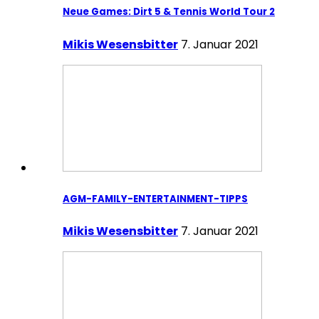
Neue Games: Dirt 5 & Tennis World Tour 2
Mikis Wesensbitter
7. Januar 2021
AGM-FAMILY-ENTERTAINMENT-TIPPS
Mikis Wesensbitter
7. Januar 2021