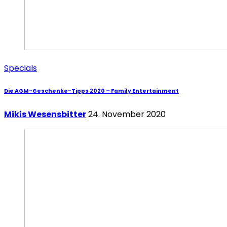
Specials
Die AGM-Geschenke-Tipps 2020 – Family Entertainment
Mikis Wesensbitter
24. November 2020