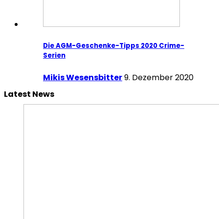
Die AGM-Geschenke-Tipps 2020 Crime-
Serien
Mikis Wesensbitter
9. Dezember 2020
Latest News