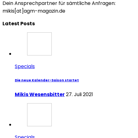
Dein Ansprechpartner für sämtliche Anfragen:
mikis[at]agm-magazin.de
Latest Posts
Specials
Die neue Kalender-Saison startet
Mikis Wesensbitter
27. Juli 2021
Specials