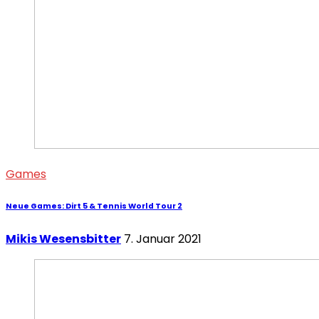
Games
Neue Games: Dirt 5 & Tennis World Tour 2
Mikis Wesensbitter
7. Januar 2021