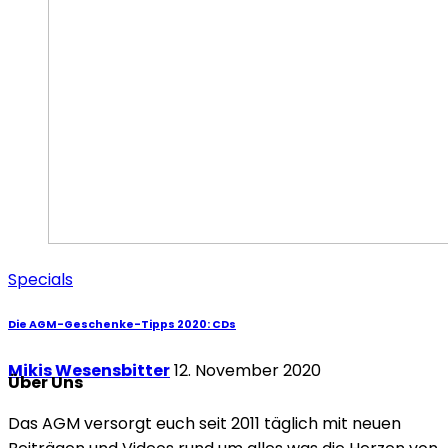
Specials
Die AGM-Geschenke-Tipps 2020: CDs
Mikis Wesensbitter
12. November 2020
Über Uns
Das AGM versorgt euch seit 2011 täglich mit neuen