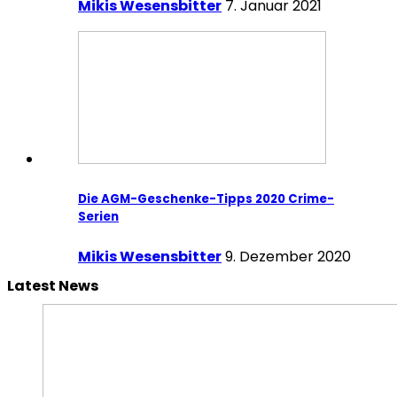
Mikis Wesensbitter
7. Januar 2021
Die AGM-Geschenke-Tipps 2020 Crime-
Serien
Mikis Wesensbitter
9. Dezember 2020
Latest News