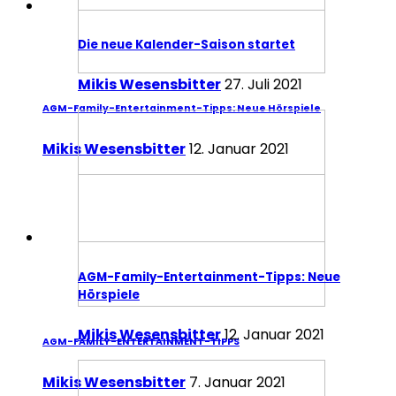
Die neue Kalender-Saison startet
Mikis Wesensbitter
27. Juli 2021
AGM-Family-Entertainment-Tipps: Neue Hörspiele
Mikis Wesensbitter
12. Januar 2021
AGM-Family-Entertainment-Tipps: Neue
Hörspiele
Mikis Wesensbitter
12. Januar 2021
AGM-FAMILY-ENTERTAINMENT-TIPPS
Mikis Wesensbitter
7. Januar 2021