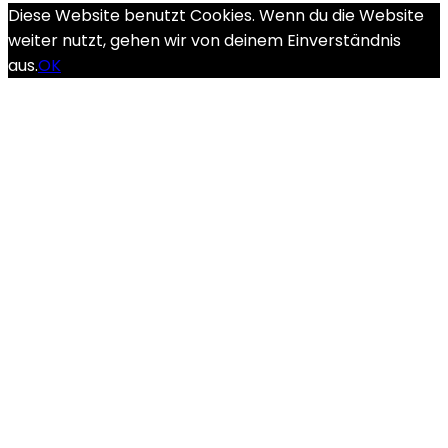
Diese Website benutzt Cookies. Wenn du die Website
weiter nutzt, gehen wir von deinem Einverständnis
aus.
OK