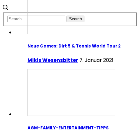
Neue Games: Dirt 5 & Tennis World Tour 2
Mikis Wesensbitter
7. Januar 2021
AGM-FAMILY-ENTERTAINMENT-TIPPS