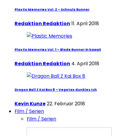
Plastic Memories Vol. 2 – Schnulz Runner
Redaktion Redaktion
11. April 2018
Plastic Memories Vol. 1 – Blade Runner in kawaii
Redaktion Redaktion
4. April 2018
Dragon Ball Z Kai Box 8 – Vegetas dunkles Ich
Kevin Kunze
22. Februar 2018
Film / Serien
Film / Serien