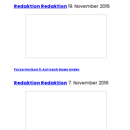
Redaktion Redaktion
19. November 2016
Forza Horizon 3: Auf nach Down Under
Redaktion Redaktion
7. November 2016