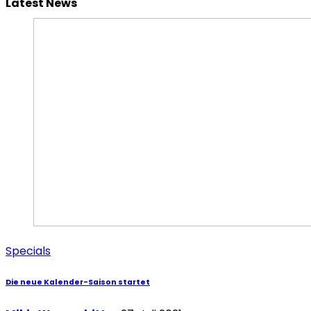
Latest News
Specials
Die neue Kalender-Saison startet