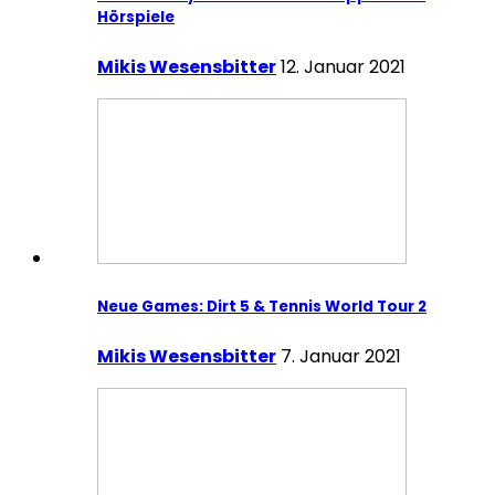
Hörspiele
Mikis Wesensbitter
12. Januar 2021
Neue Games: Dirt 5 & Tennis World Tour 2
Mikis Wesensbitter
7. Januar 2021