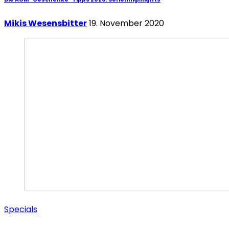
Mikis Wesensbitter
19. November 2020
Specials