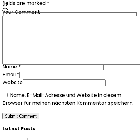
fields are marked *
Your Comment
Name
*
Email
*
Website
Name, E-Mail-Adresse und Website in diesem
Browser für meinen nächsten Kommentar speichern.
Latest Posts