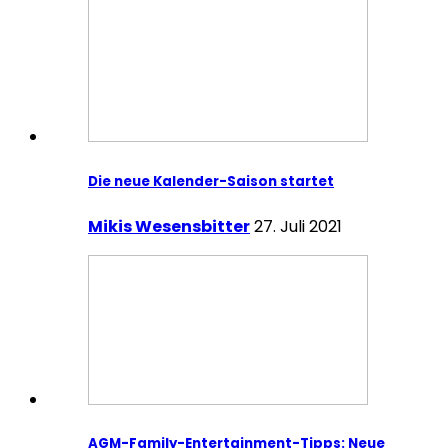
Die neue Kalender-Saison startet
Mikis Wesensbitter
27. Juli 2021
AGM-Family-Entertainment-Tipps: Neue