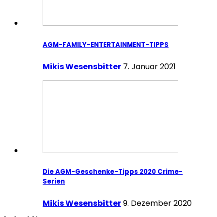
AGM-FAMILY-ENTERTAINMENT-TIPPS
Mikis Wesensbitter
7. Januar 2021
Die AGM-Geschenke-Tipps 2020 Crime-
Serien
Mikis Wesensbitter
9. Dezember 2020