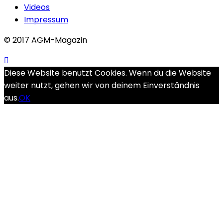
Videos
Impressum
© 2017 AGM-Magazin
Diese Website benutzt Cookies. Wenn du die Website
weiter nutzt, gehen wir von deinem Einverständnis
aus.
OK