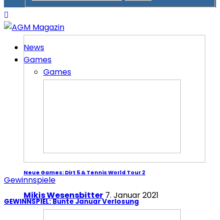
News
Games
Games
Neue Games: Dirt 5 & Tennis World Tour 2
Gewinnspiele
Mikis Wesensbitter
7. Januar 2021
GEWINNSPIEL: Bunte Januar Verlosung