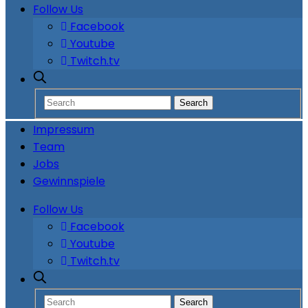
Follow Us
Facebook
Youtube
Twitch.tv
Impressum
Team
Jobs
Gewinnspiele
Follow Us
Facebook
Youtube
Twitch.tv