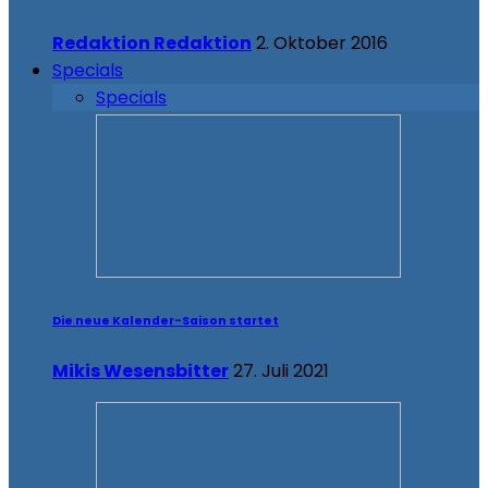
Redaktion Redaktion
2. Oktober 2016
Specials
Specials
Die neue Kalender-Saison startet
Mikis Wesensbitter
27. Juli 2021