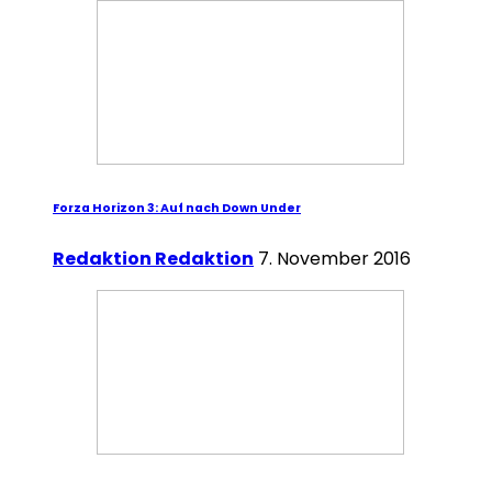
Forza Horizon 3: Auf nach Down Under
Redaktion Redaktion
7. November 2016