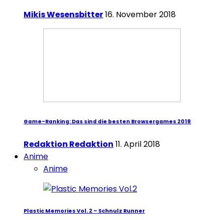
Mikis Wesensbitter
16. November 2018
Game-Ranking: Das sind die besten Browsergames 2018
Redaktion Redaktion
11. April 2018
Anime
Anime
Plastic Memories Vol. 2 – Schnulz Runner