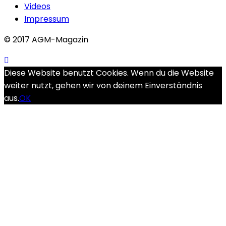
Videos
Impressum
© 2017 AGM-Magazin
Diese Website benutzt Cookies. Wenn du die Website
weiter nutzt, gehen wir von deinem Einverständnis
aus.
OK