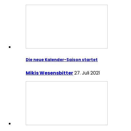
Die neue Kalender-Saison startet
Mikis Wesensbitter
27. Juli 2021