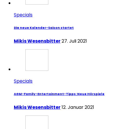
Specials
Die neue Kalender-Saison startet
Mikis Wesensbitter
27. Juli 2021
Specials
AGM-Family-Entertainment-Tipps: Neue Hörspiele
Mikis Wesensbitter
12. Januar 2021