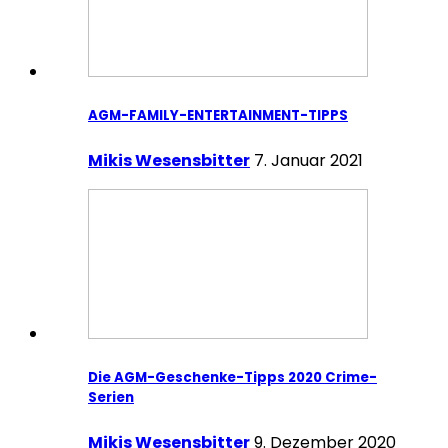
AGM-FAMILY-ENTERTAINMENT-TIPPS
Mikis Wesensbitter
7. Januar 2021
Die AGM-Geschenke-Tipps 2020 Crime-
Serien
Mikis Wesensbitter
9. Dezember 2020