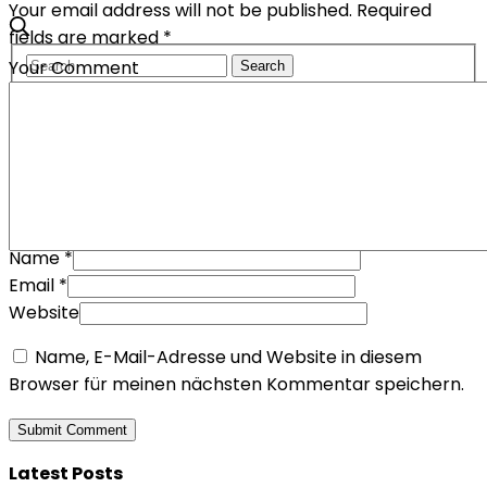
Your email address will not be published. Required
fields are marked *
Your Comment
Name
*
Email
*
Website
Name, E-Mail-Adresse und Website in diesem
Browser für meinen nächsten Kommentar speichern.
Latest Posts